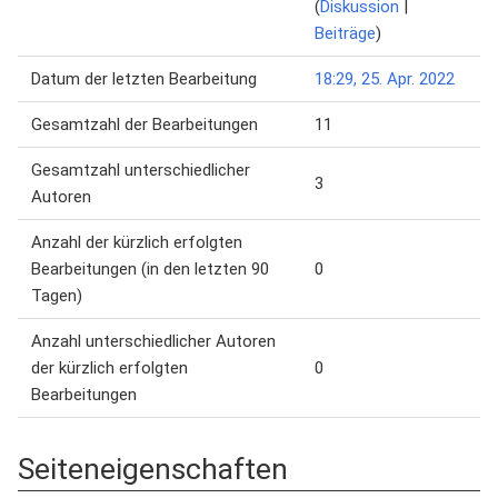
(
Diskussion
|
Beiträge
)
Datum der letzten Bearbeitung
18:29, 25. Apr. 2022
Gesamtzahl der Bearbeitungen
11
Gesamtzahl unterschiedlicher
3
Autoren
Anzahl der kürzlich erfolgten
Bearbeitungen (in den letzten 90
0
Tagen)
Anzahl unterschiedlicher Autoren
der kürzlich erfolgten
0
Bearbeitungen
Seiteneigenschaften