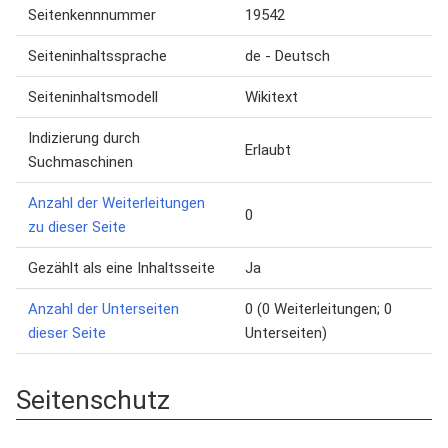
Seitenkennnummer
19542
Seiteninhaltssprache
de - Deutsch
Seiteninhaltsmodell
Wikitext
Indizierung durch
Erlaubt
Suchmaschinen
Anzahl der Weiterleitungen
0
zu dieser Seite
Gezählt als eine Inhaltsseite
Ja
Anzahl der Unterseiten
0 (0 Weiterleitungen; 0
dieser Seite
Unterseiten)
Seitenschutz