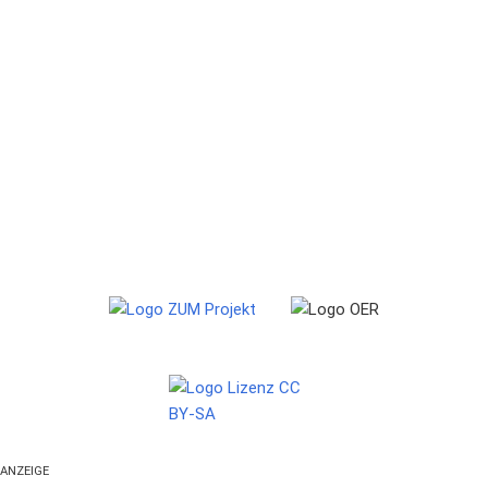
ANZEIGE