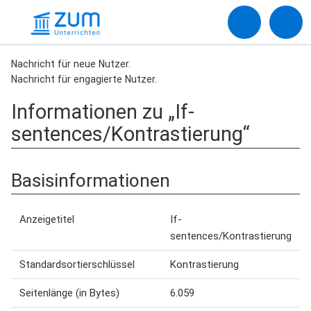
Nachricht für neue Nutzer.
Nachricht für engagierte Nutzer.
Informationen zu „If-
sentences/Kontrastierung“
Basisinformationen
Anzeigetitel
If-
sentences/Kontrastierung
Standardsortierschlüssel
Kontrastierung
Seitenlänge (in Bytes)
6.059