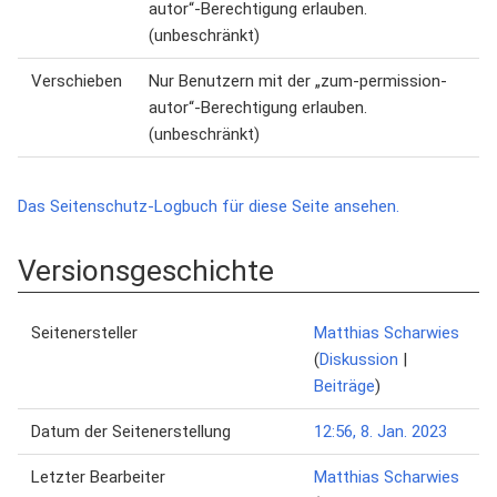
autor“-Berechtigung erlauben.
(unbeschränkt)
Verschieben
Nur Benutzern mit der „zum-permission-
autor“-Berechtigung erlauben.
(unbeschränkt)
Das Seitenschutz-Logbuch für diese Seite ansehen.
Versionsgeschichte
Seitenersteller
Matthias Scharwies
(
Diskussion
|
Beiträge
)
Datum der Seitenerstellung
12:56, 8. Jan. 2023
Letzter Bearbeiter
Matthias Scharwies