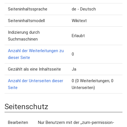
Seiteninhaltssprache
de - Deutsch
Seiteninhaltsmodell
Wikitext
Indizierung durch
Erlaubt
Suchmaschinen
Anzahl der Weiterleitungen zu
0
dieser Seite
Gezählt als eine Inhaltsseite
Ja
Anzahl der Unterseiten dieser
0 (0 Weiterleitungen; 0
Seite
Unterseiten)
Seitenschutz
Bearbeiten
Nur Benutzern mit der „zum-permission-