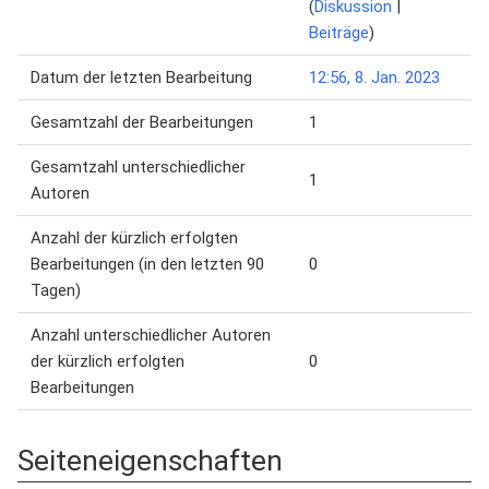
(
Diskussion
|
Beiträge
)
Datum der letzten Bearbeitung
12:56, 8. Jan. 2023
Gesamtzahl der Bearbeitungen
1
Gesamtzahl unterschiedlicher
1
Autoren
Anzahl der kürzlich erfolgten
Bearbeitungen (in den letzten 90
0
Tagen)
Anzahl unterschiedlicher Autoren
der kürzlich erfolgten
0
Bearbeitungen
Seiteneigenschaften