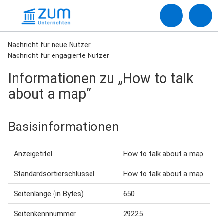
Nachricht für neue Nutzer.
Nachricht für engagierte Nutzer.
Informationen zu „How to talk
about a map“
Basisinformationen
Anzeigetitel
How to talk about a map
Standardsortierschlüssel
How to talk about a map
Seitenlänge (in Bytes)
650
Seitenkennnummer
29225