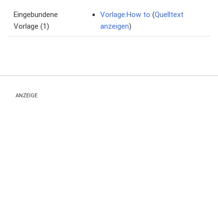
Eingebundene
Vorlage:How to
(
Quelltext
Vorlage (1)
anzeigen
)
ANZEIGE