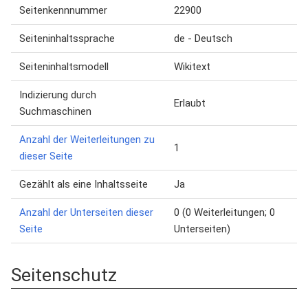
Seitenkennnummer
22900
Seiteninhaltssprache
de - Deutsch
Seiteninhaltsmodell
Wikitext
Indizierung durch
Erlaubt
Suchmaschinen
Anzahl der Weiterleitungen zu
1
dieser Seite
Gezählt als eine Inhaltsseite
Ja
Anzahl der Unterseiten dieser
0 (0 Weiterleitungen; 0
Seite
Unterseiten)
Seitenschutz