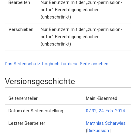
Bearbeiten
Nur Benutzern mit der „zum-permission-
autor“-Berechtigung erlauben.
(unbeschränkt)
Verschieben
Nur Benutzern mit der „zum-permission-
autor“-Berechtigung erlauben.
(unbeschränkt)
Das Seitenschutz-Logbuch für diese Seite ansehen.
Versionsgeschichte
Seitenersteller
Main>Eisenmed
Datum der Seitenerstellung
07:32, 24. Feb. 2014
Letzter Bearbeiter
Matthias Scharwies
(
Diskussion
|