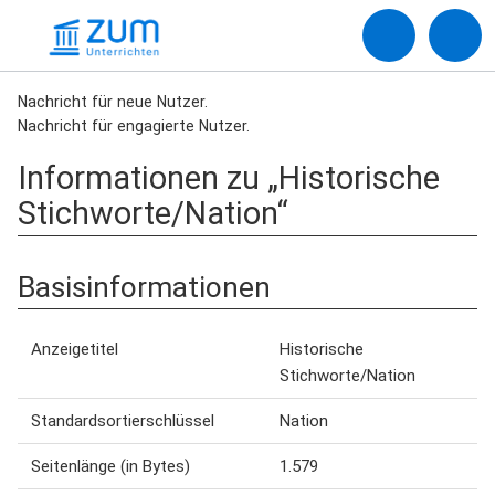
Nachricht für neue Nutzer.
Nachricht für engagierte Nutzer.
Informationen zu „Historische
Stichworte/Nation“
Basisinformationen
Anzeigetitel
Historische
Stichworte/Nation
Standardsortierschlüssel
Nation
Seitenlänge (in Bytes)
1.579