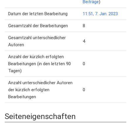
Beiträge
)
Datum der letzten Bearbeitung
11:51, 7. Jan. 2023
Gesamtzahl der Bearbeitungen
8
Gesamtzahl unterschiedlicher
4
Autoren
Anzahl der kürzlich erfolgten
Bearbeitungen (in den letzten 90
0
Tagen)
Anzahl unterschiedlicher Autoren
der kürzlich erfolgten
0
Bearbeitungen
Seiteneigenschaften