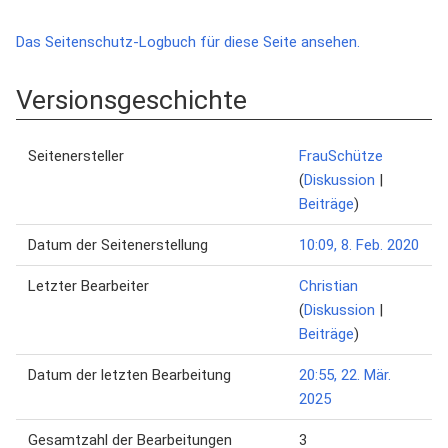
Das Seitenschutz-Logbuch für diese Seite ansehen.
Versionsgeschichte
Seitenersteller
FrauSchütze
(
Diskussion
|
Beiträge
)
Datum der Seitenerstellung
10:09, 8. Feb. 2020
Letzter Bearbeiter
Christian
(
Diskussion
|
Beiträge
)
Datum der letzten Bearbeitung
20:55, 22. Mär.
2025
Gesamtzahl der Bearbeitungen
3