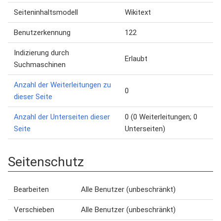
Seiteninhaltsmodell
Wikitext
Benutzerkennung
122
Indizierung durch
Erlaubt
Suchmaschinen
Anzahl der Weiterleitungen zu
0
dieser Seite
Anzahl der Unterseiten dieser
0 (0 Weiterleitungen; 0
Seite
Unterseiten)
Seitenschutz
Bearbeiten
Alle Benutzer (unbeschränkt)
Verschieben
Alle Benutzer (unbeschränkt)