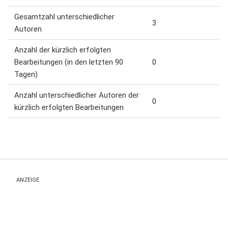
Gesamtzahl unterschiedlicher
3
Autoren
Anzahl der kürzlich erfolgten
Bearbeitungen (in den letzten 90
0
Tagen)
Anzahl unterschiedlicher Autoren der
0
kürzlich erfolgten Bearbeitungen
ANZEIGE