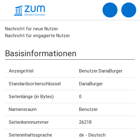
Nachricht für neue Nutzer.
Nachricht für engagierte Nutzer.
Basisinformationen
Anzeigetitel
Benutzer:DariaBurger
Standardsortierschlüssel
DariaBurger
Seitenlänge (in Bytes)
0
Namensraum
Benutzer
Seitenkennnummer
26218
Seiteninhaltssprache
de - Deutsch