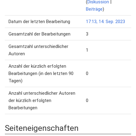
(
Diskussion
|
Beiträge
)
Datum der letzten Bearbeitung
17:13, 14. Sep. 2023
Gesamtzahl der Bearbeitungen
3
Gesamtzahl unterschiedlicher
1
Autoren
Anzahl der kürzlich erfolgten
Bearbeitungen (in den letzten 90
0
Tagen)
Anzahl unterschiedlicher Autoren
der kürzlich erfolgten
0
Bearbeitungen
Seiteneigenschaften