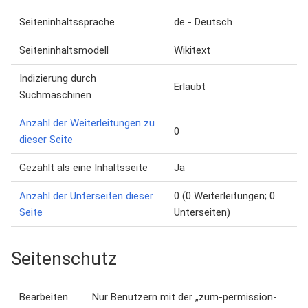
Seiteninhaltssprache
de - Deutsch
Seiteninhaltsmodell
Wikitext
Indizierung durch
Erlaubt
Suchmaschinen
Anzahl der Weiterleitungen zu
0
dieser Seite
Gezählt als eine Inhaltsseite
Ja
Anzahl der Unterseiten dieser
0 (0 Weiterleitungen; 0
Seite
Unterseiten)
Seitenschutz
Bearbeiten
Nur Benutzern mit der „zum-permission-