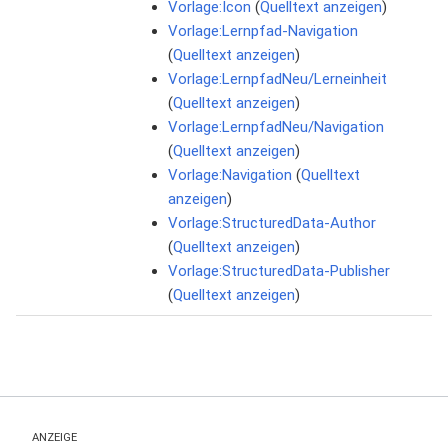
Vorlage:Icon
(
Quelltext anzeigen
)
Vorlage:Lernpfad-Navigation
(
Quelltext anzeigen
)
Vorlage:LernpfadNeu/Lerneinheit
(
Quelltext anzeigen
)
Vorlage:LernpfadNeu/Navigation
(
Quelltext anzeigen
)
Vorlage:Navigation
(
Quelltext
anzeigen
)
Vorlage:StructuredData-Author
(
Quelltext anzeigen
)
Vorlage:StructuredData-Publisher
(
Quelltext anzeigen
)
ANZEIGE