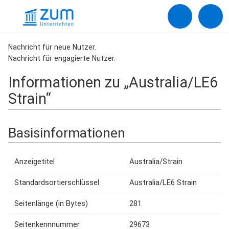
Nachricht für neue Nutzer.
Nachricht für engagierte Nutzer.
Informationen zu „Australia/LE6
Strain“
Basisinformationen
Anzeigetitel
Australia/Strain
Standardsortierschlüssel
Australia/LE6 Strain
Seitenlänge (in Bytes)
281
Seitenkennnummer
29673