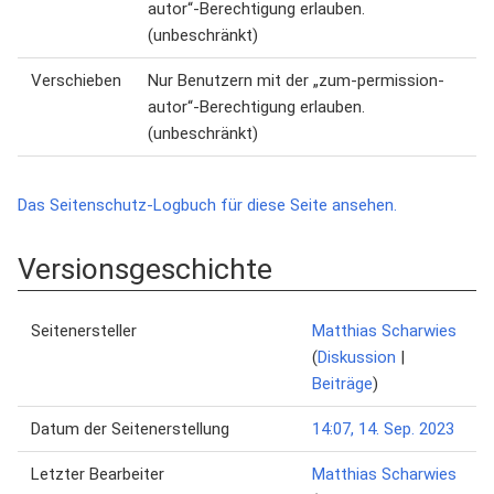
autor“-Berechtigung erlauben.
(unbeschränkt)
Verschieben
Nur Benutzern mit der „zum-permission-
autor“-Berechtigung erlauben.
(unbeschränkt)
Das Seitenschutz-Logbuch für diese Seite ansehen.
Versionsgeschichte
Seitenersteller
Matthias Scharwies
(
Diskussion
|
Beiträge
)
Datum der Seitenerstellung
14:07, 14. Sep. 2023
Letzter Bearbeiter
Matthias Scharwies