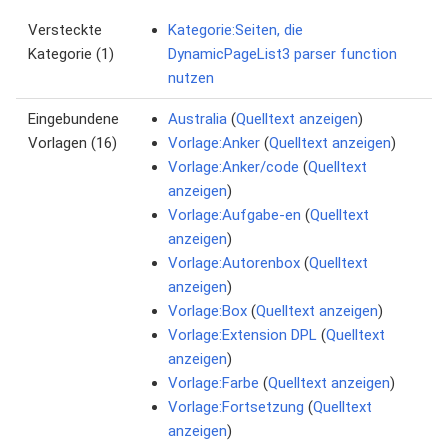
Versteckte
Kategorie:Seiten, die
Kategorie (1)
DynamicPageList3 parser function
nutzen
Eingebundene
Australia
(
Quelltext anzeigen
)
Vorlagen (16)
Vorlage:Anker
(
Quelltext anzeigen
)
Vorlage:Anker/code
(
Quelltext
anzeigen
)
Vorlage:Aufgabe-en
(
Quelltext
anzeigen
)
Vorlage:Autorenbox
(
Quelltext
anzeigen
)
Vorlage:Box
(
Quelltext anzeigen
)
Vorlage:Extension DPL
(
Quelltext
anzeigen
)
Vorlage:Farbe
(
Quelltext anzeigen
)
Vorlage:Fortsetzung
(
Quelltext
anzeigen
)