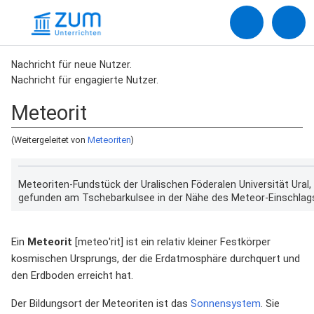
Nachricht für neue Nutzer.
Nachricht für engagierte Nutzer.
Meteorit
(Weitergeleitet von
Meteoriten
)
Meteoriten-Fundstück der Uralischen Föderalen Universität Ural,
gefunden am Tschebarkulsee in der Nähe des Meteor-Einschlag
Ein
Meteorit
[meteoˈrit] ist ein relativ kleiner Festkörper
kosmischen Ursprungs, der die Erdatmosphäre durchquert und
den Erdboden erreicht hat.
Der Bildungsort der Meteoriten ist das
Sonnensystem
. Sie