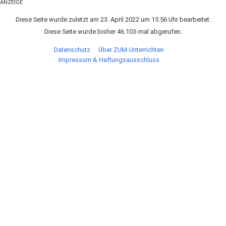
ANZEIGE
Diese Seite wurde zuletzt am 23. April 2022 um 15:56 Uhr bearbeitet.
Diese Seite wurde bisher 46.103-mal abgerufen.
Datenschutz
Über ZUM-Unterrichten
Impressum & Haftungsausschluss