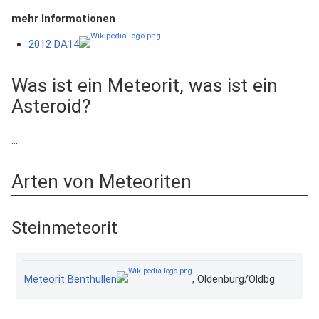
mehr Informationen
2012 DA14
Was ist ein Meteorit, was ist ein
Asteroid?
...
Arten von Meteoriten
Steinmeteorit
Meteorit Benthullen
, Oldenburg/Oldbg