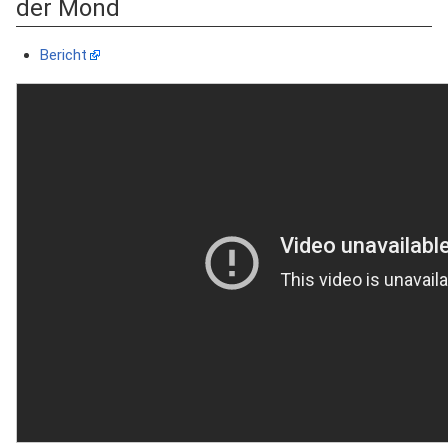
der Mond
Bericht