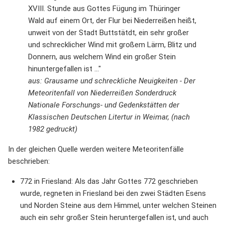
XVIII. Stunde aus Gottes Fügung im Thüringer
Wald auf einem Ort, der Flur bei Niederreißen heißt,
unweit von der Stadt Buttstätdt, ein sehr großer
und schrecklicher Wind mit großem Lärm, Blitz und
Donnern, aus welchem Wind ein großer Stein
hinuntergefallen ist ..."
aus: Grausame und schreckliche Neuigkeiten - Der
Meteoritenfall von Niederreißen Sonderdruck
Nationale Forschungs- und Gedenkstätten der
Klassischen Deutschen Litertur in Weimar, (nach
1982 gedruckt)
In der gleichen Quelle werden weitere Meteoritenfälle
beschrieben:
772 in Friesland: Als das Jahr Gottes 772 geschrieben
wurde, regneten in Friesland bei den zwei Städten Esens
und Norden Steine aus dem Himmel, unter welchen Steinen
auch ein sehr großer Stein heruntergefallen ist, und auch