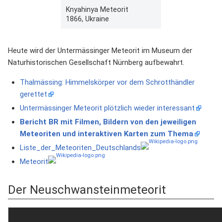
Knyahinya Meteorit
1866, Ukraine
Heute wird der Untermässinger Meteorit im Museum der
Naturhistorischen Gesellschaft Nürnberg aufbewahrt.
Thalmässing: Himmelskörper vor dem Schrotthändler
gerettet
Untermässinger Meteorit plötzlich wieder interessant
Bericht BR mit Filmen, Bildern von den jeweiligen
Meteoriten und interaktiven Karten zum Thema
Liste_der_Meteoriten_Deutschlands
Meteorit
Der Neuschwansteinmeteorit