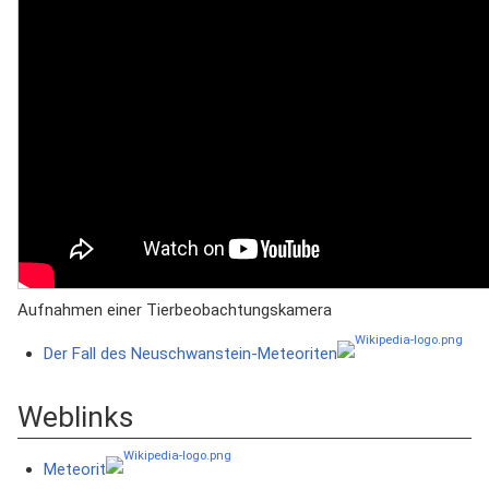
Aufnahmen einer Tierbeobachtungskamera
Der Fall des Neuschwanstein-Meteoriten
Weblinks
Meteorit