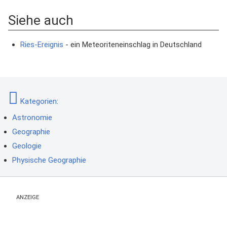
Siehe auch
Ries-Ereignis
- ein Meteoriteneinschlag in Deutschland
Kategorien
:
Astronomie
Geographie
Geologie
Physische Geographie
ANZEIGE