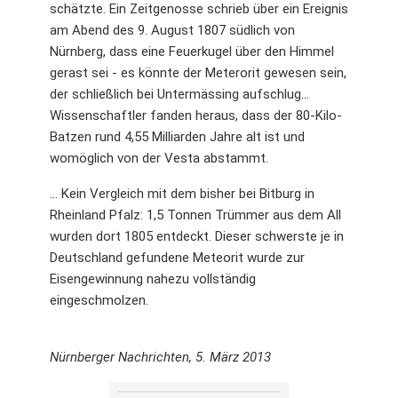
schätzte. Ein Zeitgenosse schrieb über ein Ereignis
am Abend des 9. August 1807 südlich von
Nürnberg, dass eine Feuerkugel über den Himmel
gerast sei - es könnte der Meterorit gewesen sein,
der schließlich bei Untermässing aufschlug...
Wissenschaftler fanden heraus, dass der 80-Kilo-
Batzen rund 4,55 Milliarden Jahre alt ist und
womöglich von der Vesta abstammt.
... Kein Vergleich mit dem bisher bei Bitburg in
Rheinland Pfalz: 1,5 Tonnen Trümmer aus dem All
wurden dort 1805 entdeckt. Dieser schwerste je in
Deutschland gefundene Meteorit wurde zur
Eisengewinnung nahezu vollständig
eingeschmolzen.
Nürnberger Nachrichten, 5. März 2013