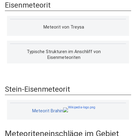
Eisenmeteorit
Meteorit von Treysa
Typische Strukturen im Anschliff von
Eisenmeteoriten
Stein-Eisenmeteorit
Meteorit Brahin
Meteoriteneinschläge im Gebiet