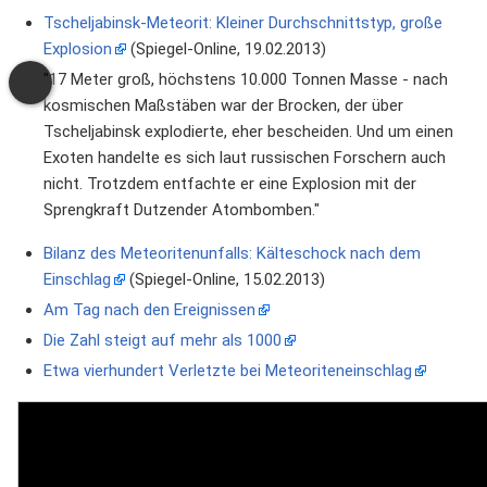
Tscheljabinsk-Meteorit: Kleiner Durchschnittstyp, große
Explosion
(Spiegel-Online, 19.02.2013)
"17 Meter groß, höchstens 10.000 Tonnen Masse - nach
kosmischen Maßstäben war der Brocken, der über
Tscheljabinsk explodierte, eher bescheiden. Und um einen
Exoten handelte es sich laut russischen Forschern auch
nicht. Trotzdem entfachte er eine Explosion mit der
Sprengkraft Dutzender Atombomben."
Bilanz des Meteoritenunfalls: Kälteschock nach dem
Einschlag
(Spiegel-Online, 15.02.2013)
Am Tag nach den Ereignissen
Die Zahl steigt auf mehr als 1000
Etwa vierhundert Verletzte bei Meteoriteneinschlag