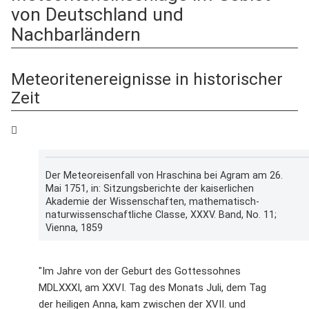
von Deutschland und
Nachbarländern
Meteoritenereignisse in historischer
Zeit
Der Meteoreisenfall von Hraschina bei Agram am 26.
Mai 1751, in: Sitzungsberichte der kaiserlichen
Akademie der Wissenschaften, mathematisch-
naturwissenschaftliche Classe, XXXV. Band, No. 11;
Vienna, 1859
"Im Jahre von der Geburt des Gottessohnes
MDLXXXI, am XXVI. Tag des Monats Juli, dem Tag
der heiligen Anna, kam zwischen der XVII. und