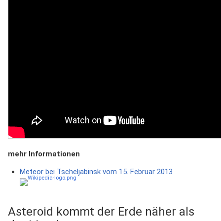
mehr Informationen
Meteor bei Tscheljabinsk vom 15. Februar 2013
Asteroid kommt der Erde näher als