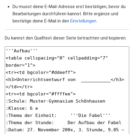
Du musst deine E-Mail-Adresse erst bestätigen, bevor du
Bearbeitungen durchführen kannst. Bitte ergänze und
bestätige deine E-Mail in den
Einstellungen
.
Du kannst den Quelltext dieser Seite betrachten und kopieren.