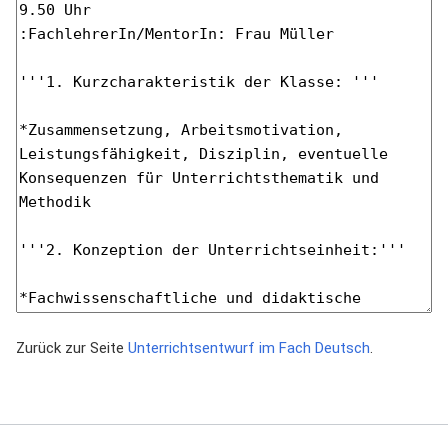
Zurück zur Seite
Unterrichtsentwurf im Fach Deutsch
.