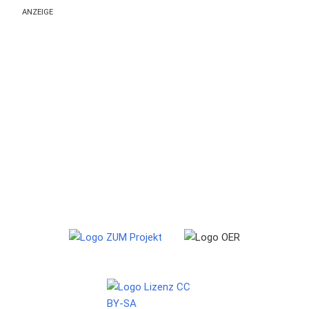
ANZEIGE