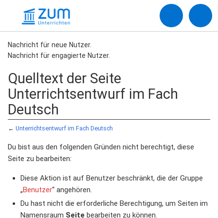
Nachricht für neue Nutzer.
Nachricht für engagierte Nutzer.
Quelltext der Seite
Unterrichtsentwurf im Fach
Deutsch
←
Unterrichtsentwurf im Fach Deutsch
Du bist aus den folgenden Gründen nicht berechtigt, diese
Seite zu bearbeiten:
Diese Aktion ist auf Benutzer beschränkt, die der Gruppe
„
Benutzer
“ angehören.
Du hast nicht die erforderliche Berechtigung, um Seiten im
Namensraum
Seite
bearbeiten zu können.