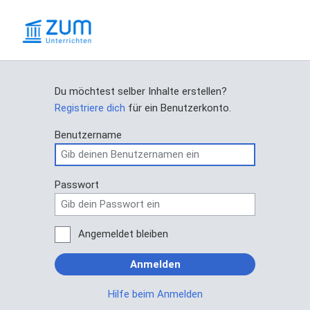
Du möchtest selber Inhalte erstellen?
Registriere dich
für ein Benutzerkonto.
Benutzername
Passwort
Angemeldet bleiben
Anmelden
Hilfe beim Anmelden