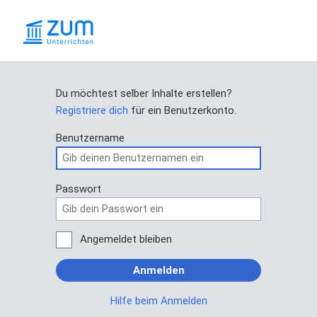
Du möchtest selber Inhalte erstellen?
Registriere dich
für ein Benutzerkonto.
Benutzername
Passwort
Angemeldet bleiben
Anmelden
Hilfe beim Anmelden