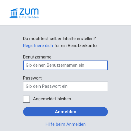
Du möchtest selber Inhalte erstellen?
Registriere dich
für ein Benutzerkonto.
Benutzername
Passwort
Angemeldet bleiben
Anmelden
Hilfe beim Anmelden