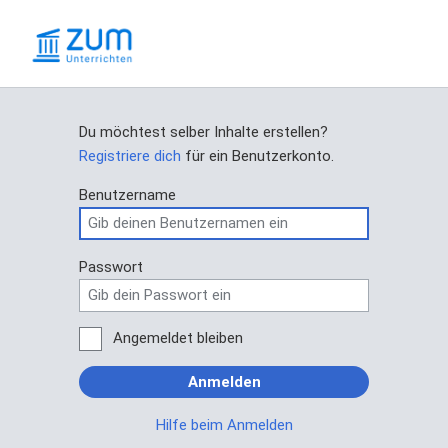
Du möchtest selber Inhalte erstellen?
Registriere dich
für ein Benutzerkonto.
Benutzername
Passwort
Angemeldet bleiben
Anmelden
Hilfe beim Anmelden