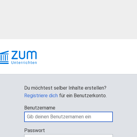
Du möchtest selber Inhalte erstellen?
Registriere dich
für ein Benutzerkonto.
Benutzername
Passwort