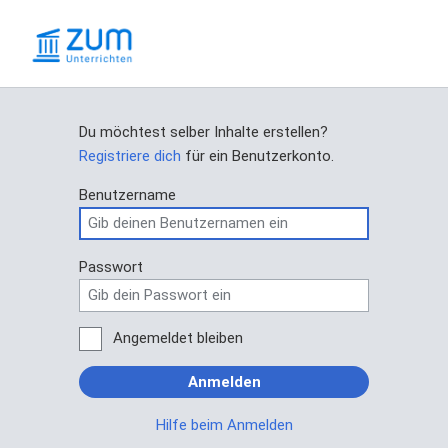
Du möchtest selber Inhalte erstellen?
Registriere dich
für ein Benutzerkonto.
Benutzername
Passwort
Angemeldet bleiben
Anmelden
Hilfe beim Anmelden