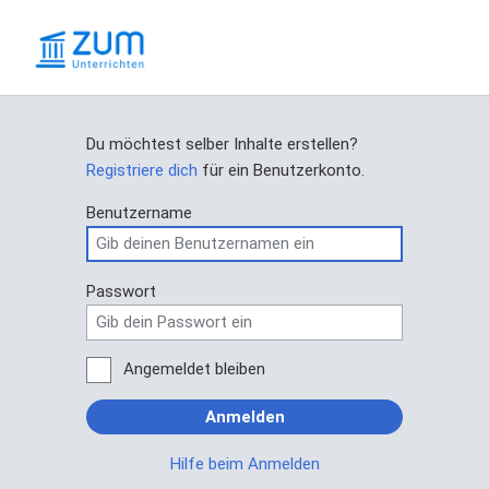
Du möchtest selber Inhalte erstellen?
Registriere dich
für ein Benutzerkonto.
Benutzername
Passwort
Angemeldet bleiben
Anmelden
Hilfe beim Anmelden