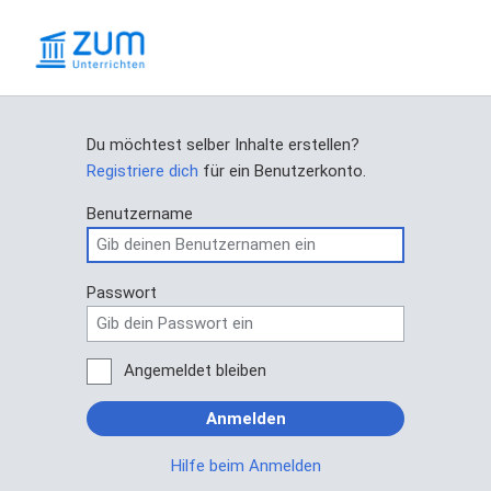
Du möchtest selber Inhalte erstellen?
Registriere dich
für ein Benutzerkonto.
Benutzername
Passwort
Angemeldet bleiben
Anmelden
Hilfe beim Anmelden