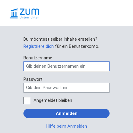
Du möchtest selber Inhalte erstellen?
Registriere dich
für ein Benutzerkonto.
Benutzername
Passwort
Angemeldet bleiben
Anmelden
Hilfe beim Anmelden