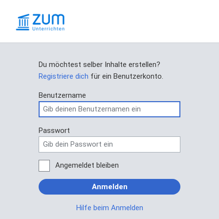
Du möchtest selber Inhalte erstellen?
Registriere dich
für ein Benutzerkonto.
Benutzername
Passwort
Angemeldet bleiben
Anmelden
Hilfe beim Anmelden