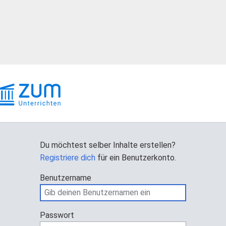
Du möchtest selber Inhalte erstellen?
Registriere dich
für ein Benutzerkonto.
Benutzername
Passwort