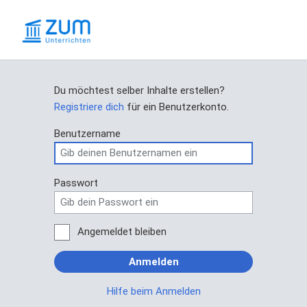
Du möchtest selber Inhalte erstellen?
Registriere dich
für ein Benutzerkonto.
Benutzername
Passwort
Angemeldet bleiben
Anmelden
Hilfe beim Anmelden