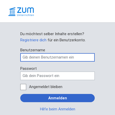
Du möchtest selber Inhalte erstellen?
Registriere dich
für ein Benutzerkonto.
Benutzername
Passwort
Angemeldet bleiben
Anmelden
Hilfe beim Anmelden