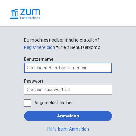
Du möchtest selber Inhalte erstellen?
Registriere dich
für ein Benutzerkonto.
Benutzername
Passwort
Angemeldet bleiben
Anmelden
Hilfe beim Anmelden