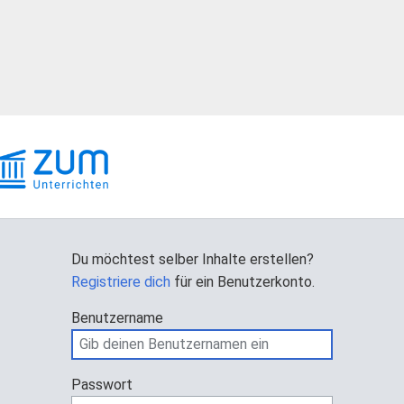
Du möchtest selber Inhalte erstellen?
Registriere dich
für ein Benutzerkonto.
Benutzername
Passwort