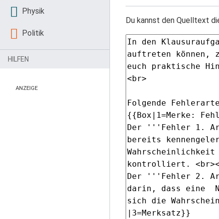
Physik
Du kannst den Quelltext di
Politik
HILFEN
ANZEIGE