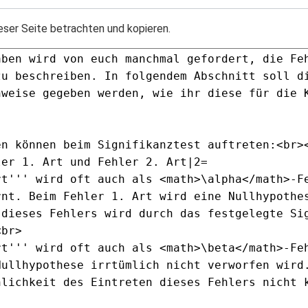
eser Seite betrachten und kopieren.