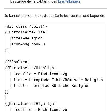
bestätige deine E-Mail in den
Einstellungen
.
Du kannst den Quelltext dieser Seite betrachten und kopieren.