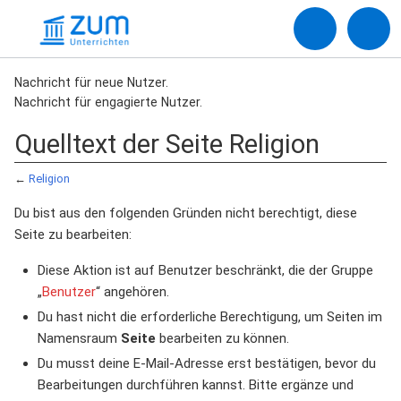
Nachricht für neue Nutzer.
Nachricht für engagierte Nutzer.
Quelltext der Seite Religion
←
Religion
Du bist aus den folgenden Gründen nicht berechtigt, diese
Seite zu bearbeiten:
Diese Aktion ist auf Benutzer beschränkt, die der Gruppe
„
Benutzer
“ angehören.
Du hast nicht die erforderliche Berechtigung, um Seiten im
Namensraum
Seite
bearbeiten zu können.
Du musst deine E-Mail-Adresse erst bestätigen, bevor du
Bearbeitungen durchführen kannst. Bitte ergänze und