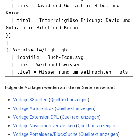
Folgende Vorlagen werden auf dieser Seite verwendet:
Vorlage:3Spalten
(
Quelltext anzeigen
)
Vorlage:Autorenbox
(
Quelltext anzeigen
)
Vorlage:Extension DPL
(
Quelltext anzeigen
)
Vorlage:Navigation verstecken
(
Quelltext anzeigen
)
Vorlage:Portalseite/BlockSuche
(
Quelltext anzeigen
)