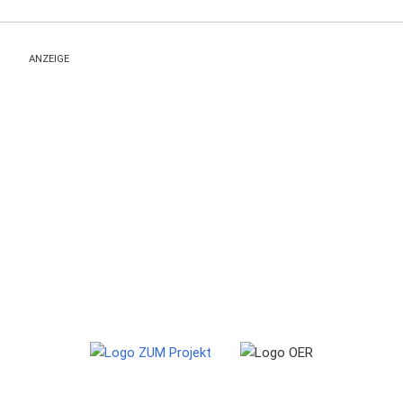
ANZEIGE