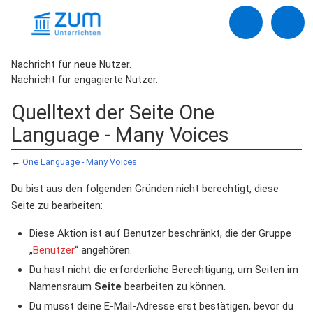
Nachricht für neue Nutzer.
Nachricht für engagierte Nutzer.
Quelltext der Seite One
Language - Many Voices
←
One Language - Many Voices
Du bist aus den folgenden Gründen nicht berechtigt, diese
Seite zu bearbeiten:
Diese Aktion ist auf Benutzer beschränkt, die der Gruppe
„
Benutzer
“ angehören.
Du hast nicht die erforderliche Berechtigung, um Seiten im
Namensraum
Seite
bearbeiten zu können.
Du musst deine E-Mail-Adresse erst bestätigen, bevor du