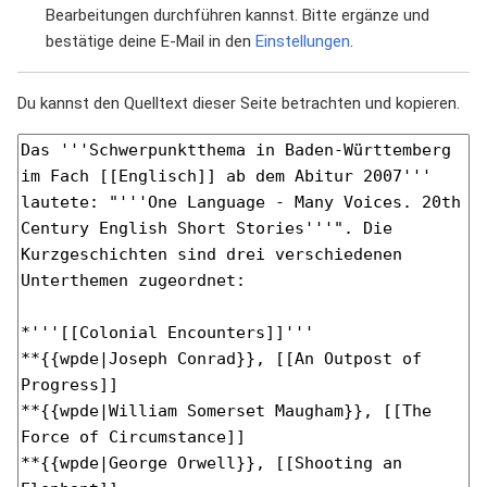
Bearbeitungen durchführen kannst. Bitte ergänze und
bestätige deine E-Mail in den
Einstellungen
.
Du kannst den Quelltext dieser Seite betrachten und kopieren.