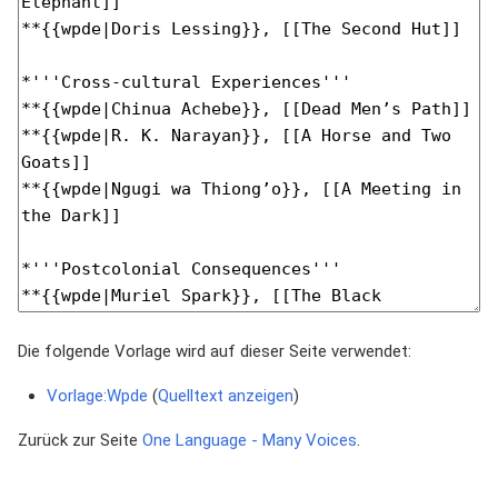
Die folgende Vorlage wird auf dieser Seite verwendet:
Vorlage:Wpde
(
Quelltext anzeigen
)
Zurück zur Seite
One Language - Many Voices
.