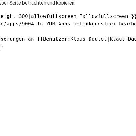
eser Seite betrachten und kopieren.