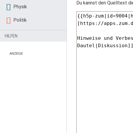
Du kannst den Quelltext di
Physik
Politik
HILFEN
ANZEIGE