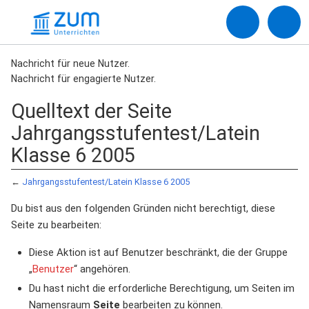
Nachricht für neue Nutzer.
Nachricht für engagierte Nutzer.
Quelltext der Seite
Jahrgangsstufentest/Latein
Klasse 6 2005
←
Jahrgangsstufentest/Latein Klasse 6 2005
Du bist aus den folgenden Gründen nicht berechtigt, diese
Seite zu bearbeiten:
Diese Aktion ist auf Benutzer beschränkt, die der Gruppe
„
Benutzer
“ angehören.
Du hast nicht die erforderliche Berechtigung, um Seiten im
Namensraum
Seite
bearbeiten zu können.