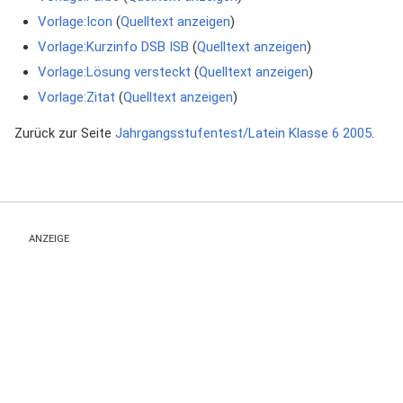
Vorlage:Icon
(
Quelltext anzeigen
)
Vorlage:Kurzinfo DSB ISB
(
Quelltext anzeigen
)
Vorlage:Lösung versteckt
(
Quelltext anzeigen
)
Vorlage:Zitat
(
Quelltext anzeigen
)
Zurück zur Seite
Jahrgangsstufentest/Latein Klasse 6 2005
.
ANZEIGE