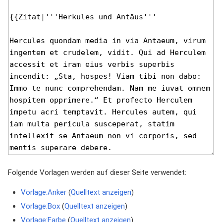
Folgende Vorlagen werden auf dieser Seite verwendet:
Vorlage:Anker
(
Quelltext anzeigen
)
Vorlage:Box
(
Quelltext anzeigen
)
Vorlage:Farbe
(
Quelltext anzeigen
)