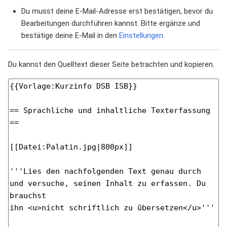
Du musst deine E-Mail-Adresse erst bestätigen, bevor du
Bearbeitungen durchführen kannst. Bitte ergänze und
bestätige deine E-Mail in den
Einstellungen
.
Du kannst den Quelltext dieser Seite betrachten und kopieren.