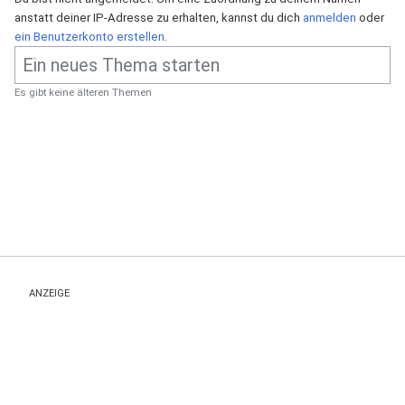
anstatt deiner IP-Adresse zu erhalten, kannst du dich
anmelden
oder
ein Benutzerkonto erstellen
.
Es gibt keine älteren Themen
ANZEIGE