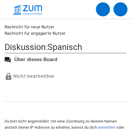
Nachricht für neue Nutzer.
Nachricht für engagierte Nutzer.
Diskussion:Spanisch
Über dieses Board
Nicht bearbeitbar
Du bist nicht angemeldet. Um eine Zuordnung zu deinem Namen
anstatt deiner IP-Adresse zu erhalten, kannst du dich
anmelden
oder