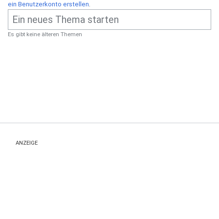
ein Benutzerkonto erstellen
.
Es gibt keine älteren Themen
ANZEIGE