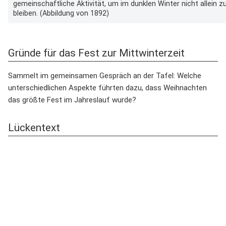
gemeinschaftliche Aktivität, um im dunklen Winter nicht allein z
bleiben. (Abbildung von 1892)
Gründe für das Fest zur Mittwinterzeit
Sammelt im gemeinsamen Gespräch an der Tafel: Welche
unterschiedlichen Aspekte führten dazu, dass Weihnachten
das größte Fest im Jahreslauf wurde?
Lückentext