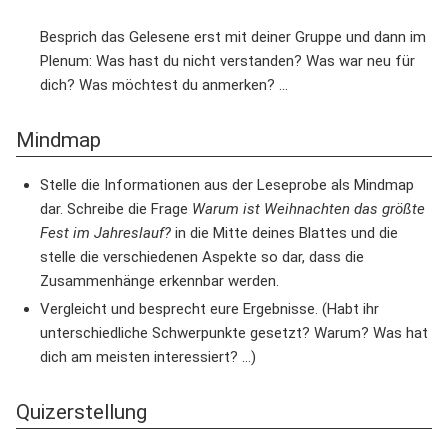
Besprich das Gelesene erst mit deiner Gruppe und dann im
Plenum: Was hast du nicht verstanden? Was war neu für
dich? Was möchtest du anmerken? ...
Mindmap
Stelle die Informationen aus der Leseprobe als Mindmap
dar. Schreibe die Frage
Warum ist Weihnachten das größte
Fest im Jahreslauf?
in die Mitte deines Blattes und die
stelle die verschiedenen Aspekte so dar, dass die
Zusammenhänge erkennbar werden.
Vergleicht und besprecht eure Ergebnisse. (Habt ihr
unterschiedliche Schwerpunkte gesetzt? Warum? Was hat
dich am meisten interessiert? ...)
Quizerstellung