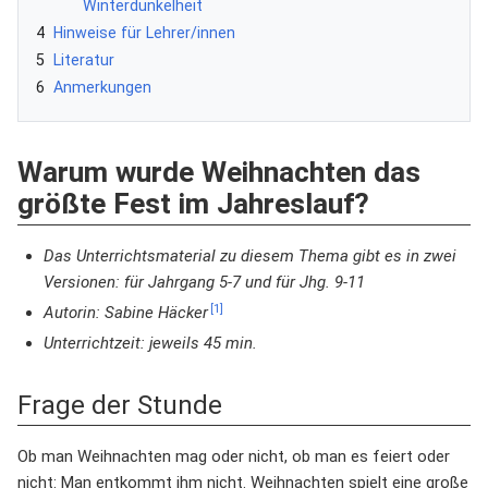
Winterdunkelheit
4
Hinweise für Lehrer/innen
5
Literatur
6
Anmerkungen
Warum wurde Weihnachten das
größte Fest im Jahreslauf?
Das Unterrichtsmaterial zu diesem Thema gibt es in zwei
Versionen: für Jahrgang 5-7 und für Jhg. 9-11
[1]
Autorin: Sabine Häcker
Unterrichtzeit: jeweils 45 min.
Frage der Stunde
Ob man Weihnachten mag oder nicht, ob man es feiert oder
nicht: Man entkommt ihm nicht. Weihnachten spielt eine große