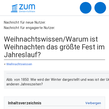
Nachricht für neue Nutzer.
Nachricht für engagierte Nutzer.
Weihnachtswissen/Warum ist
Weihnachten das größte Fest im
Jahreslauf?
<
Weihnachtswissen
Abb. von 1850: Wie wird der Winter dargestellt und was ist der 
anderen Jahreszeiten?
Inhaltsverzeichnis