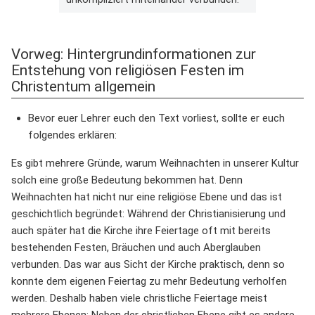
Vorweg: Hintergrundinformationen zur
Entstehung von religiösen Festen im
Christentum allgemein
Bevor euer Lehrer euch den Text vorliest, sollte er euch
folgendes erklären:
Es gibt mehrere Gründe, warum Weihnachten in unserer Kultur
solch eine große Bedeutung bekommen hat. Denn
Weihnachten hat nicht nur eine religiöse Ebene und das ist
geschichtlich begründet: Während der Christianisierung und
auch später hat die Kirche ihre Feiertage oft mit bereits
bestehenden Festen, Bräuchen und auch Aberglauben
verbunden. Das war aus Sicht der Kirche praktisch, denn so
konnte dem eigenen Feiertag zu mehr Bedeutung verholfen
werden. Deshalb haben viele christliche Feiertage meist