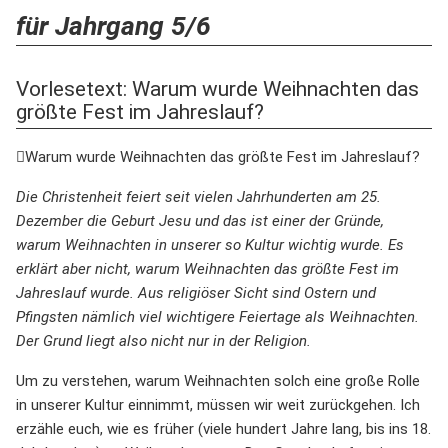
für Jahrgang 5/6
Vorlesetext: Warum wurde Weihnachten das
größte Fest im Jahreslauf?
Warum wurde Weihnachten das größte Fest im Jahreslauf?
Die Christenheit feiert seit vielen Jahrhunderten am 25.
Dezember die Geburt Jesu und das ist einer der Gründe,
warum Weihnachten in unserer so Kultur wichtig wurde. Es
erklärt aber nicht, warum Weihnachten das größte Fest im
Jahreslauf wurde. Aus religiöser Sicht sind Ostern und
Pfingsten nämlich viel wichtigere Feiertage als Weihnachten.
Der Grund liegt also nicht nur in der Religion.
Um zu verstehen, warum Weihnachten solch eine große Rolle
in unserer Kultur einnimmt, müssen wir weit zurückgehen. Ich
erzähle euch, wie es früher (viele hundert Jahre lang, bis ins 18.