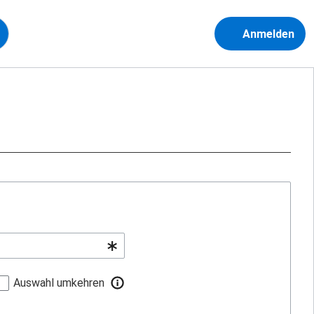
Anmelden
Auswahl umkehren