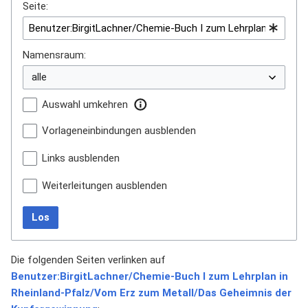
Seite:
Namensraum:
Auswahl umkehren
Vorlageneinbindungen ausblenden
Links ausblenden
Weiterleitungen ausblenden
Los
Die folgenden Seiten verlinken auf
Benutzer:BirgitLachner/Chemie-Buch I zum Lehrplan in
Rheinland-Pfalz/Vom Erz zum Metall/Das Geheimnis der