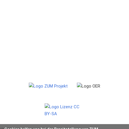
ANZEIGE