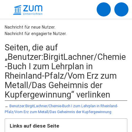
Nachricht für neue Nutzer.
Nachricht für engagierte Nutzer.
Seiten, die auf
„Benutzer:BirgitLachner/Chemie
-Buch I zum Lehrplan in
Rheinland-Pfalz/Vom Erz zum
Metall/Das Geheimnis der
Kupfergewinnung“ verlinken
←
Benutzer:BirgitLachner/Chemie-Buch I zum Lehrplan in Rheinland-
Pfalz/Vom Erz zum Metall/Das Geheimnis der Kupfergewinnung
Links auf diese Seite