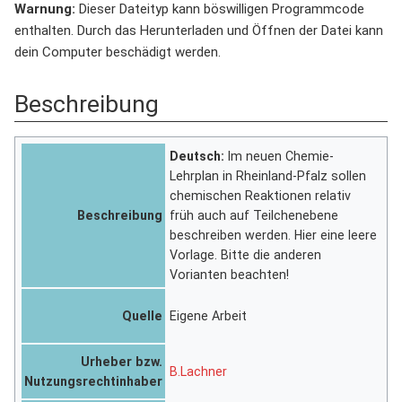
Warnung:
Dieser Dateityp kann böswilligen Programmcode
enthalten. Durch das Herunterladen und Öffnen der Datei kann
dein Computer beschädigt werden.
Beschreibung
Deutsch:
Im neuen Chemie-
Lehrplan in Rheinland-Pfalz sollen
chemischen Reaktionen relativ
Beschreibung
früh auch auf Teilchenebene
beschreiben werden. Hier eine leere
Vorlage. Bitte die anderen
Vorianten beachten!
Quelle
Eigene Arbeit
Urheber bzw.
B.Lachner
Nutzungsrechtinhaber