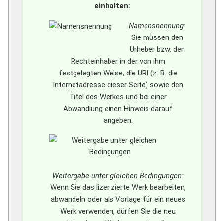
einhalten:
Namensnennung:
Sie müssen den
Urheber bzw. den
Rechteinhaber in der von ihm
festgelegten Weise, die URI (z. B. die
Internetadresse dieser Seite) sowie den
Titel des Werkes und bei einer
Abwandlung einen Hinweis darauf
angeben.
Weitergabe unter gleichen Bedingungen:
Wenn Sie das lizenzierte Werk bearbeiten,
abwandeln oder als Vorlage für ein neues
Werk verwenden, dürfen Sie die neu