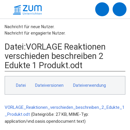
Nachricht für neue Nutzer.
Nachricht für engagierte Nutzer.
Datei
:
VORLAGE Reaktionen
verschieden beschreiben 2
Edukte 1 Produkt.odt
Datei
Dateiversionen
Dateiverwendung
VORLAGE_Reaktionen_verschieden_beschreiben_2_Edukte_1
_Produkt.odt
‎
(Dateigröße: 27 KB, MIME-Typ:
application/vnd.oasis.opendocument.text
)