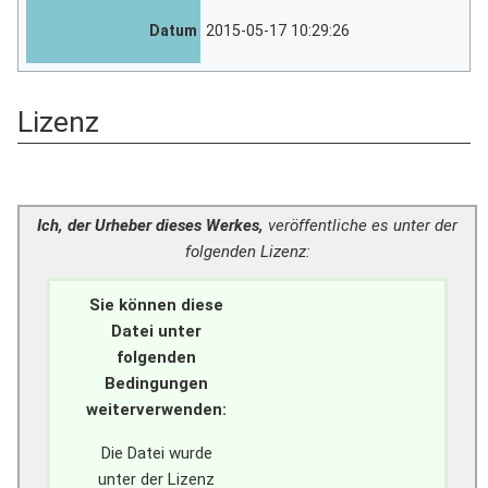
Datum
2015-05-17 10:29:26
Lizenz
Ich, der Urheber dieses Werkes,
veröffentliche es unter der
folgenden Lizenz:
Sie können diese
Datei unter
folgenden
Bedingungen
weiterverwenden:
Die Datei wurde
unter der Lizenz