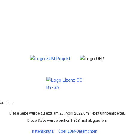
ANZEIGE
Diese Seite wurde zuletzt am 23. April 2022 um 14:43 Uhr bearbeitet.
Diese Seite wurde bisher 1.868-mal abgerufen.
Datenschutz
Über ZUM-Unterrichten