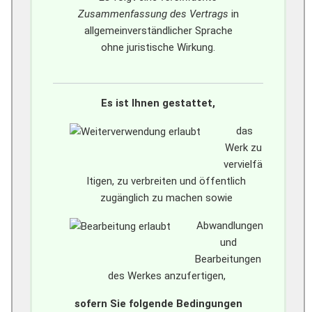
Zusammenfassung des Vertrags
in
allgemeinverständlicher Sprache
ohne juristische Wirkung.
Es ist Ihnen gestattet,
das
Werk zu
vervielfä
ltigen, zu verbreiten und öffentlich
zugänglich zu machen sowie
Abwandlungen
und
Bearbeitungen
des Werkes anzufertigen,
sofern Sie folgende Bedingungen