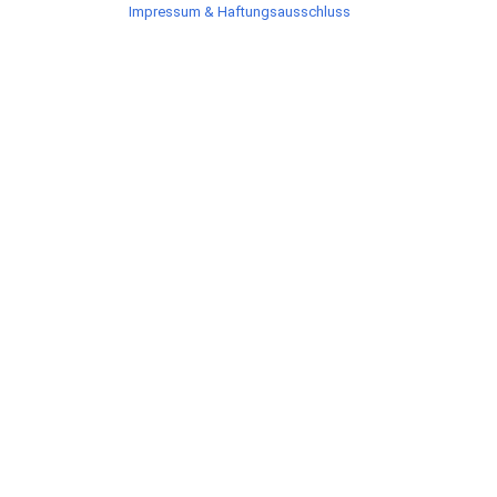
Impressum & Haftungsausschluss