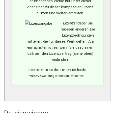
entstandenen Werke nur unter dieser
oder einer zu dieser kompatiblen Lizenz
nutzen und weiterverbreiten.
Lizenzangabe:
Sie
müssen anderen alle
Lizenzbedingungen
mitteilen, die für dieses Werk gelten. Am
einfachsten ist es, wenn Sie dazu einen
Link auf den Lizenzvertrag (siehe oben)
einbinden.
Bitte beachten Sie, dass andere Rechte die
Weiterverwendung einschränken können.