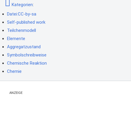
Kategorien
:
Datei:CC-by-sa
Self-published work
Teilchenmodell
Elemente
Aggregatzustand
Symbolschreibweise
Chemische Reaktion
Chemie
ANZEIGE