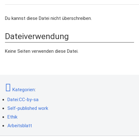
Du kannst diese Datei nicht überschreiben.
Dateiverwendung
Keine Seiten verwenden diese Datei.
Kategorien
:
Datei:CC-by-sa
Self-published work
Ethik
Arbeitsblatt