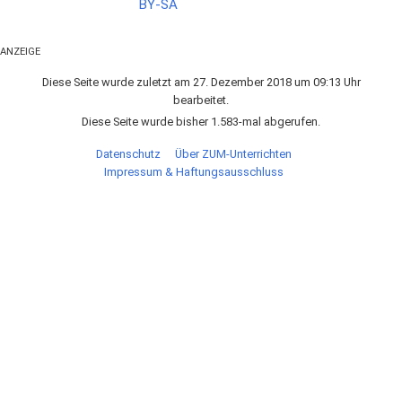
ANZEIGE
Diese Seite wurde zuletzt am 27. Dezember 2018 um 09:13 Uhr
bearbeitet.
Diese Seite wurde bisher 1.583-mal abgerufen.
Datenschutz
Über ZUM-Unterrichten
Impressum & Haftungsausschluss