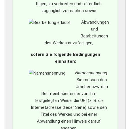
ltigen, zu verbreiten und öffentlich
zugänglich zu machen sowie
Abwandlungen
und
Bearbeitungen
des Werkes anzufertigen,
sofern Sie folgende Bedingungen
einhalten:
Namensnennung:
Sie müssen den
Urheber bzw. den
Rechteinhaber in der von ihm
festgelegten Weise, die URI (z. B. die
Internetadresse dieser Seite) sowie den
Titel des Werkes und bei einer
Abwandlung einen Hinweis darauf
angeben.