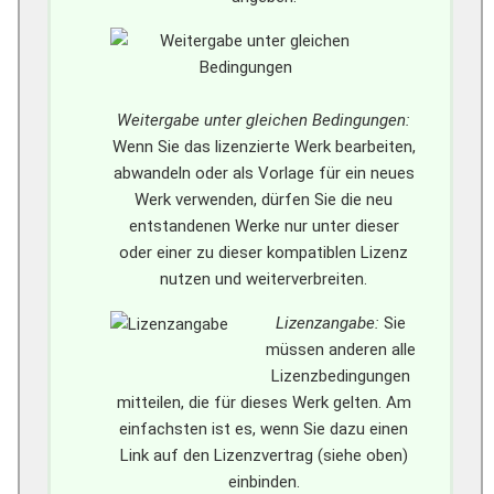
Weitergabe unter gleichen Bedingungen:
Wenn Sie das lizenzierte Werk bearbeiten,
abwandeln oder als Vorlage für ein neues
Werk verwenden, dürfen Sie die neu
entstandenen Werke nur unter dieser
oder einer zu dieser kompatiblen Lizenz
nutzen und weiterverbreiten.
Lizenzangabe:
Sie
müssen anderen alle
Lizenzbedingungen
mitteilen, die für dieses Werk gelten. Am
einfachsten ist es, wenn Sie dazu einen
Link auf den Lizenzvertrag (siehe oben)
einbinden.