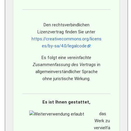
Den rechtsverbindlichen
Lizenzvertrag finden Sie unter
https://creativecommons.org/licens
es/by-sa/4.0/legalcode
.
Es folgt eine
vereinfachte
Zusammenfassung des Vertrags
in
allgemeinverständlicher Sprache
ohne juristische Wirkung.
Es ist Ihnen gestattet,
das
Werk zu
vervielfä