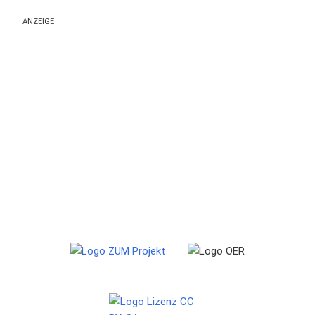
ANZEIGE