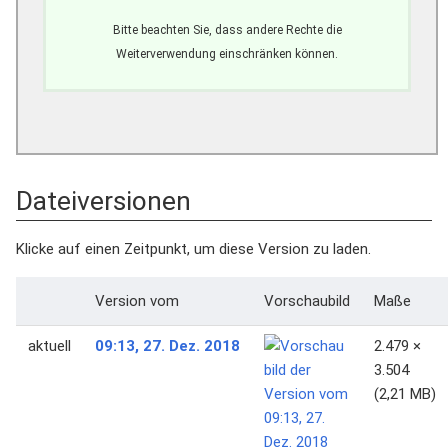
Bitte beachten Sie, dass andere Rechte die
Weiterverwendung einschränken können.
Dateiversionen
Klicke auf einen Zeitpunkt, um diese Version zu laden.
Version vom
Vorschaubild
Maße
aktuell
09:13, 27. Dez. 2018
2.479 ×
3.504
(2,21 MB)