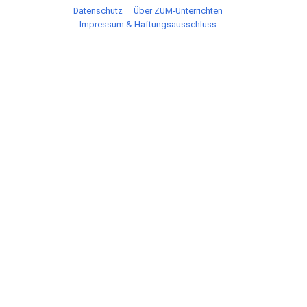
Datenschutz
Über ZUM-Unterrichten
Impressum & Haftungsausschluss