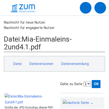
Nachricht für neue Nutzer.
Nachricht für engagierte Nutzer.
Datei
:
Mia-Einmaleins-
2und4.1.pdf
Datei
Dateiversionen
Dateiverwendung
Gehe zu Seite
Größe der JPG-Vorschau dieser PDF-