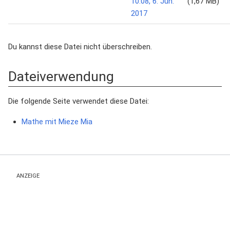
(1,67 MB)
Du kannst diese Datei nicht überschreiben.
Dateiverwendung
Die folgende Seite verwendet diese Datei:
Mathe mit Mieze Mia
ANZEIGE