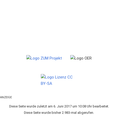
ANZEIGE
Diese Seite wurde zuletzt am 6. Juni 2017 um 10:08 Uhr bearbeitet.
Diese Seite wurde bisher 2.983-mal abgerufen.