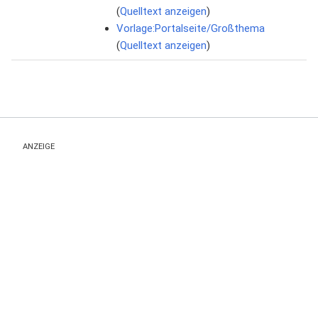
(
Quelltext anzeigen
)
Vorlage:Portalseite/Großthema
(
Quelltext anzeigen
)
ANZEIGE