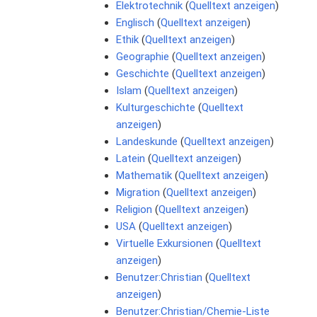
Elektrotechnik
(
Quelltext anzeigen
)
Englisch
(
Quelltext anzeigen
)
Ethik
(
Quelltext anzeigen
)
Geographie
(
Quelltext anzeigen
)
Geschichte
(
Quelltext anzeigen
)
Islam
(
Quelltext anzeigen
)
Kulturgeschichte
(
Quelltext
anzeigen
)
Landeskunde
(
Quelltext anzeigen
)
Latein
(
Quelltext anzeigen
)
Mathematik
(
Quelltext anzeigen
)
Migration
(
Quelltext anzeigen
)
Religion
(
Quelltext anzeigen
)
USA
(
Quelltext anzeigen
)
Virtuelle Exkursionen
(
Quelltext
anzeigen
)
Benutzer:Christian
(
Quelltext
anzeigen
)
Benutzer:Christian/Chemie-Liste