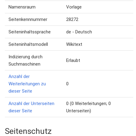
Namensraum
Vorlage
Seitenkennnummer
28272
Seiteninhaltssprache
de - Deutsch
Seiteninhaltsmodell
Wikitext
Indizierung durch
Erlaubt
Suchmaschinen
Anzahl der
Weiterleitungen zu
0
dieser Seite
Anzahl der Unterseiten
0 (0 Weiterleitungen; 0
dieser Seite
Unterseiten)
Seitenschutz