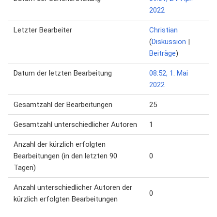
2022
Letzter Bearbeiter
Christian
(
Diskussion
|
Beiträge
)
Datum der letzten Bearbeitung
08:52, 1. Mai
2022
Gesamtzahl der Bearbeitungen
25
Gesamtzahl unterschiedlicher Autoren
1
Anzahl der kürzlich erfolgten
Bearbeitungen (in den letzten 90
0
Tagen)
Anzahl unterschiedlicher Autoren der
0
kürzlich erfolgten Bearbeitungen