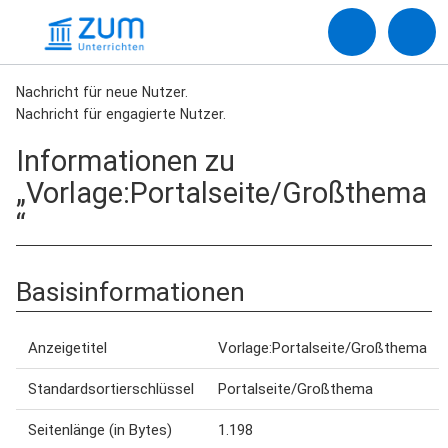
Nachricht für neue Nutzer.
Nachricht für engagierte Nutzer.
Informationen zu
„Vorlage:Portalseite/Großthema
“
Basisinformationen
Anzeigetitel
Vorlage:Portalseite/Großthema
Standardsortierschlüssel
Portalseite/Großthema
Seitenlänge (in Bytes)
1.198