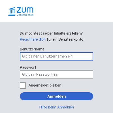
Du möchtest selber Inhalte erstellen?
Registriere dich
für ein Benutzerkonto.
Benutzername
Passwort
Angemeldet bleiben
Anmelden
Hilfe beim Anmelden