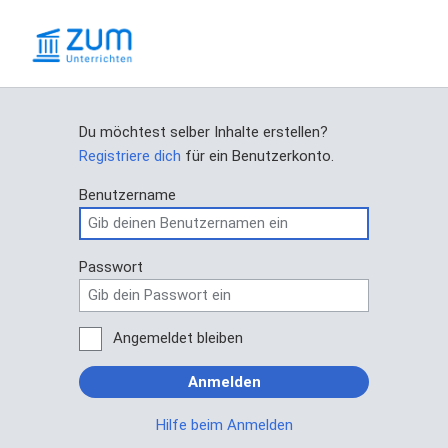
Du möchtest selber Inhalte erstellen?
Registriere dich
für ein Benutzerkonto.
Benutzername
Passwort
Angemeldet bleiben
Anmelden
Hilfe beim Anmelden