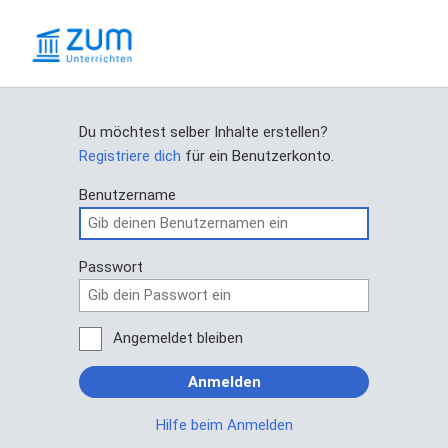
Du möchtest selber Inhalte erstellen?
Registriere dich
für ein Benutzerkonto.
Benutzername
Passwort
Angemeldet bleiben
Anmelden
Hilfe beim Anmelden