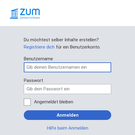
Du möchtest selber Inhalte erstellen?
Registriere dich
für ein Benutzerkonto.
Benutzername
Passwort
Angemeldet bleiben
Anmelden
Hilfe beim Anmelden