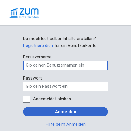
Du möchtest selber Inhalte erstellen?
Registriere dich
für ein Benutzerkonto.
Benutzername
Passwort
Angemeldet bleiben
Anmelden
Hilfe beim Anmelden