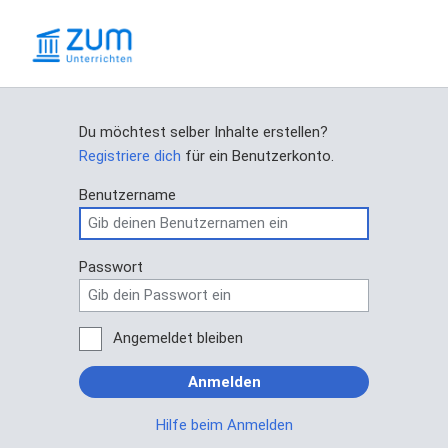
Du möchtest selber Inhalte erstellen?
Registriere dich
für ein Benutzerkonto.
Benutzername
Passwort
Angemeldet bleiben
Anmelden
Hilfe beim Anmelden