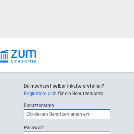
Du möchtest selber Inhalte erstellen?
Registriere dich
für ein Benutzerkonto.
Benutzername
Passwort