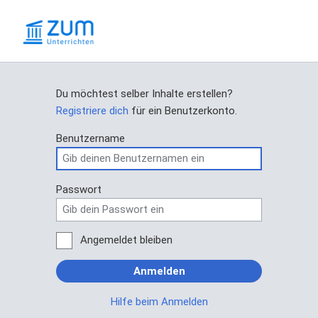
Du möchtest selber Inhalte erstellen?
Registriere dich
für ein Benutzerkonto.
Benutzername
Passwort
Angemeldet bleiben
Anmelden
Hilfe beim Anmelden