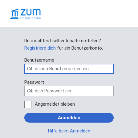
Du möchtest selber Inhalte erstellen?
Registriere dich
für ein Benutzerkonto.
Benutzername
Passwort
Angemeldet bleiben
Anmelden
Hilfe beim Anmelden