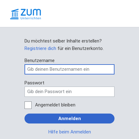
Du möchtest selber Inhalte erstellen?
Registriere dich
für ein Benutzerkonto.
Benutzername
Passwort
Angemeldet bleiben
Anmelden
Hilfe beim Anmelden