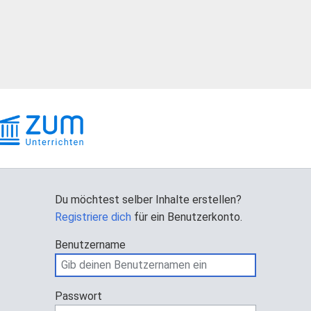
Du möchtest selber Inhalte erstellen?
Registriere dich
für ein Benutzerkonto.
Benutzername
Passwort