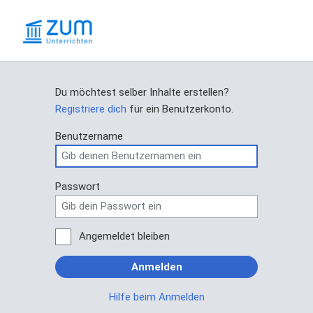
Du möchtest selber Inhalte erstellen?
Registriere dich
für ein Benutzerkonto.
Benutzername
Passwort
Angemeldet bleiben
Anmelden
Hilfe beim Anmelden