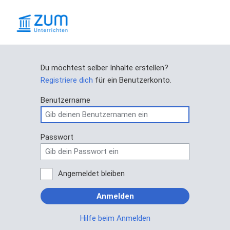
Du möchtest selber Inhalte erstellen?
Registriere dich
für ein Benutzerkonto.
Benutzername
Passwort
Angemeldet bleiben
Anmelden
Hilfe beim Anmelden