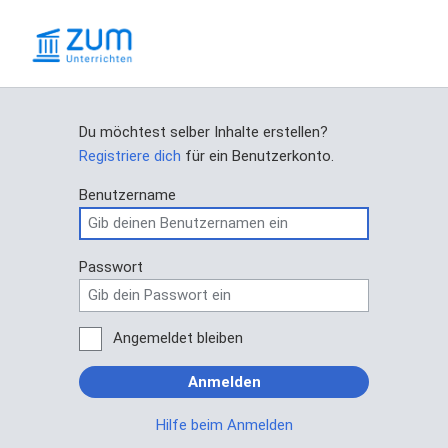
Du möchtest selber Inhalte erstellen?
Registriere dich
für ein Benutzerkonto.
Benutzername
Passwort
Angemeldet bleiben
Anmelden
Hilfe beim Anmelden